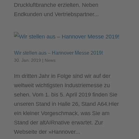
Druckluftbranche erzielten. Neben
Endkunden und Vertriebspartner...
Wir stellen aus – Hannover Messe 2019!
30. Jan. 2019
|
News
Im dritten Jahr in Folge sind wir auf der
weltweit wichtigsten Industriemesse zu
sehen. Vom 1. bis 5. April 2019 finden Sie
unseren Stand in Halle 26, Stand A64.Hier
ein kleiner Vorgeschmack, was Sie am
Stand der altAIRnative erwartet. Zur
Webseite der »Hannover...