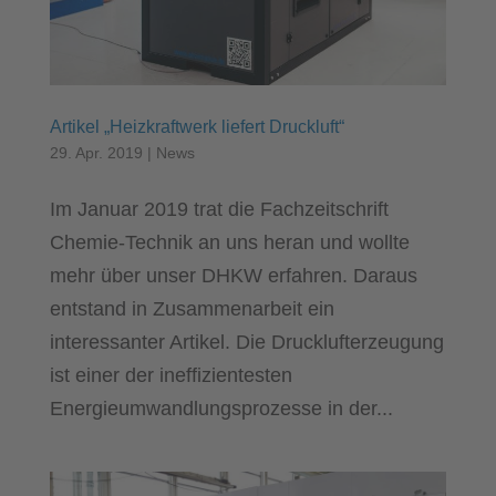
Artikel „Heizkraftwerk liefert Druckluft“
29. Apr. 2019
|
News
Im Januar 2019 trat die Fachzeitschrift
Chemie-Technik an uns heran und wollte
mehr über unser DHKW erfahren. Daraus
entstand in Zusammenarbeit ein
interessanter Artikel. Die Drucklufterzeugung
ist einer der ineffizientesten
Energieumwandlungsprozesse in der...