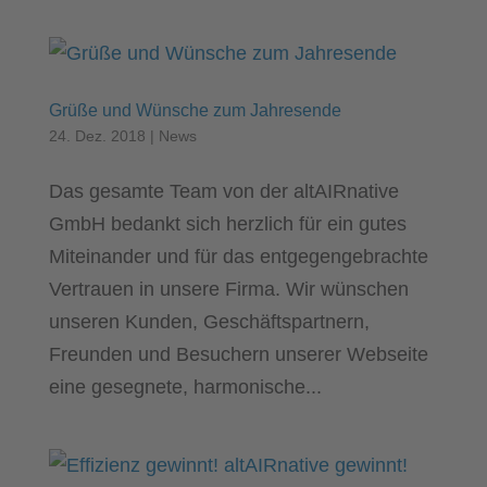
Grüße und Wünsche zum Jahresende
24. Dez. 2018
|
News
Das gesamte Team von der altAIRnative
GmbH bedankt sich herzlich für ein gutes
Miteinander und für das entgegengebrachte
Vertrauen in unsere Firma. Wir wünschen
unseren Kunden, Geschäftspartnern,
Freunden und Besuchern unserer Webseite
eine gesegnete, harmonische...