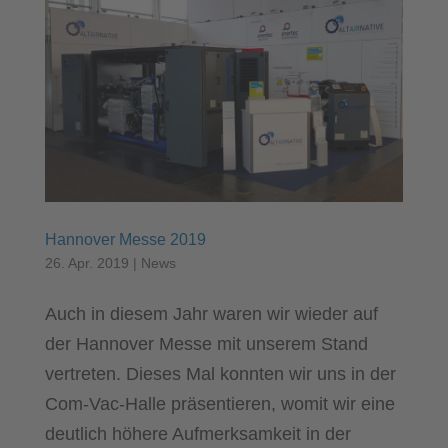
Hannover Messe 2019
26. Apr. 2019
|
News
Auch in diesem Jahr waren wir wieder auf
der Hannover Messe mit unserem Stand
vertreten. Dieses Mal konnten wir uns in der
Com-Vac-Halle präsentieren, womit wir eine
deutlich höhere Aufmerksamkeit in der