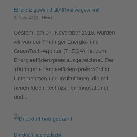
Effizienz gewinnt! altAIRnative gewinnt!
8. Nov. 2018
|
News
Gestern, am 07. November 2018, wurden
wir von der Thüringer Energie- und
GreenTech-Agentur (ThEGA) mit dem
Energieeffizienzpreis ausgezeichnet. Der
Thüringer Energieeffizienzpreis würdigt
Unternehmen und Institutionen, die mit
neuen Ideen, technischen Innovationen
und...
Druckluft neu gedacht