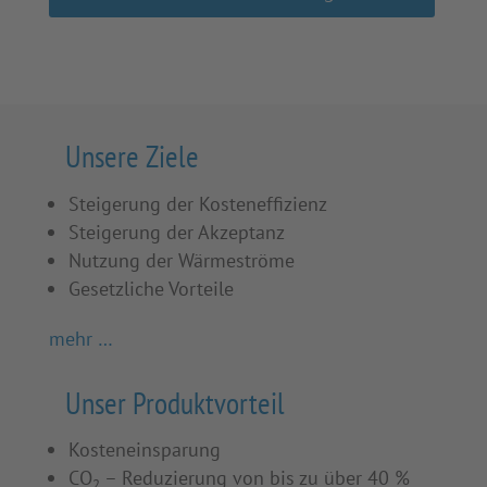
Unsere Ziele
Steigerung der Kosteneffizienz
Steigerung der Akzeptanz
Nutzung der Wärmeströme
Gesetzliche Vorteile
mehr …
Unser Produktvorteil
Kosteneinsparung
CO
– Reduzierung von bis zu über 40 %
2