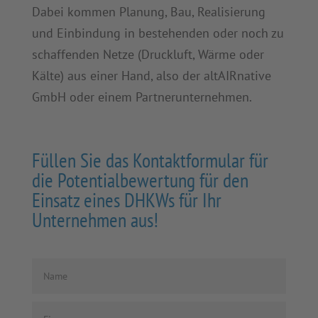
Dabei kommen Planung, Bau, Realisierung
und Einbindung in bestehenden oder noch zu
schaffenden Netze (Druckluft, Wärme oder
Kälte) aus einer Hand, also der altAIRnative
GmbH oder einem Partnerunternehmen.
Füllen Sie das Kontaktformular für
die Potentialbewertung für den
Einsatz eines DHKWs für Ihr
Unternehmen aus!