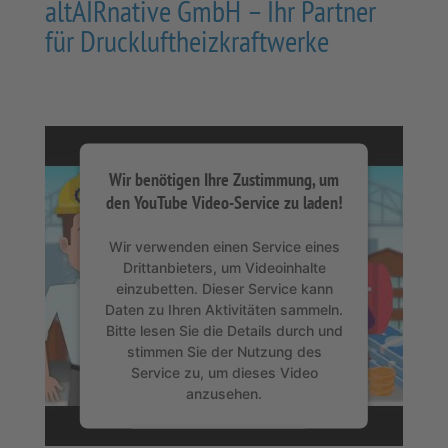
altAIRnative GmbH – Ihr Partner
für Druckluftheizkraftwerke
Wir benötigen Ihre Zustimmung, um
den YouTube Video-Service zu laden!
Wir verwenden einen Service eines
Drittanbieters, um Videoinhalte
einzubetten. Dieser Service kann
Daten zu Ihren Aktivitäten sammeln.
Bitte lesen Sie die Details durch und
stimmen Sie der Nutzung des
Service zu, um dieses Video
anzusehen.
Mehr Informationen