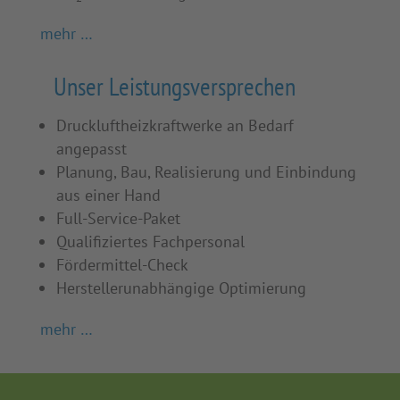
mehr …
Unser Leistungsversprechen
Druckluftheizkraftwerke an Bedarf
angepasst
Planung, Bau, Realisierung und Einbindung
aus einer Hand
Full-Service-Paket
Qualifiziertes Fachpersonal
Fördermittel-Check
Herstellerunabhängige Optimierung
mehr …