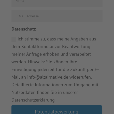
Datenschutz
Ich stimme zu, dass meine Angaben aus
dem Kontaktformular zur Beantwortung
meiner Anfrage erhoben und verarbeitet
werden. Hinweis: Sie können Ihre
Einwilligung jederzeit für die Zukunft per E-
Mail an info@altairnative.de widerrufen.
Detaillierte Informationen zum Umgang mit
Nutzerdaten finden Sie in unserer
Datenschutzerklärung
Alternative:
Potentialbewertung