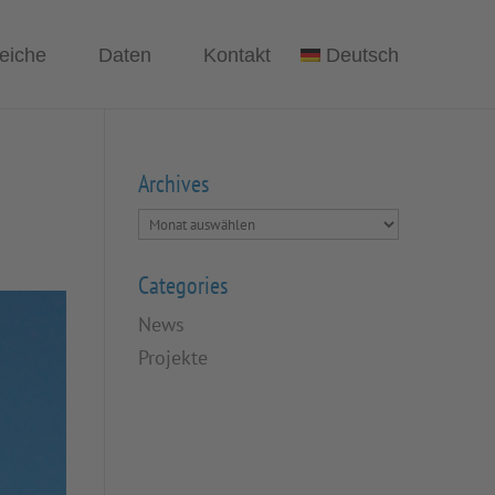
eiche
Daten
Kontakt
Deutsch
Archives
Categories
News
Projekte