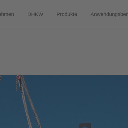
ehmen
DHKW
Produkte
Anwendungsber