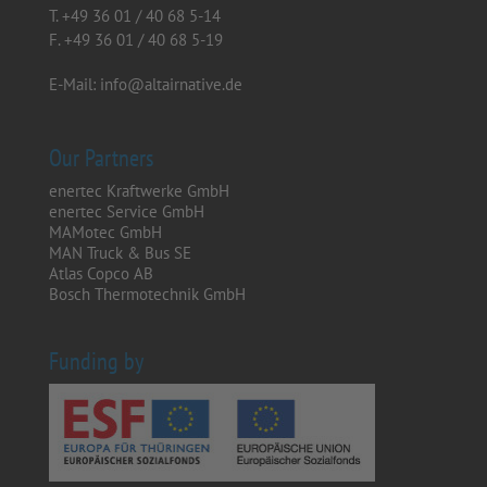
T.
+49 36 01 / 40 68 5-14
F.
+49 36 01 / 40 68 5-19
E-Mail:
info@altairnative.de
Our Partners
enertec Kraftwerke GmbH
enertec Service GmbH
MAMotec GmbH
MAN Truck & Bus SE
Atlas Copco AB
Bosch Thermotechnik GmbH
Funding by