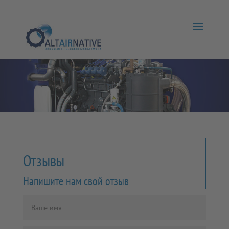
Отзывы
Напишите нам свой отзыв